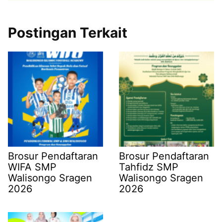
Postingan Terkait
Brosur Pendaftaran
Brosur Pendaftaran
WIFA SMP
Tahfidz SMP
Walisongo Sragen
Walisongo Sragen
2026
2026