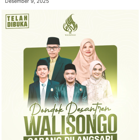
Desember 9, 2025