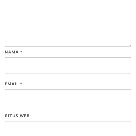
NAMA
*
EMAIL
*
SITUS WEB