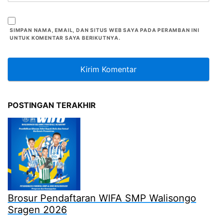
SIMPAN NAMA, EMAIL, DAN SITUS WEB SAYA PADA PERAMBAN INI
UNTUK KOMENTAR SAYA BERIKUTNYA.
POSTINGAN TERAKHIR
Brosur Pendaftaran WIFA SMP Walisongo
Sragen 2026