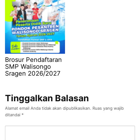
Brosur Pendaftaran
SMP Walisongo
Sragen 2026/2027
Tinggalkan Balasan
Alamat email Anda tidak akan dipublikasikan.
Ruas yang wajib
ditandai
*