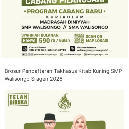
Brosur Pendaftaran Takhasus Kitab Kuning SMP
Walisongo Sragen 2026