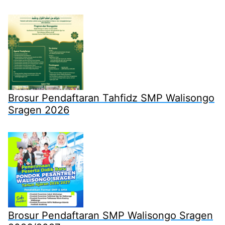
Brosur Pendaftaran Tahfidz SMP Walisongo
Sragen 2026
Brosur Pendaftaran SMP Walisongo Sragen