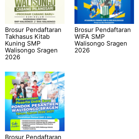
Brosur Pendaftaran
Brosur Pendaftaran
Takhasus Kitab
WIFA SMP
Kuning SMP
Walisongo Sragen
Walisongo Sragen
2026
2026
Brosur Pendaftaran