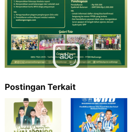
Postingan Terkait