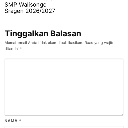
SMP Walisongo
Sragen 2026/2027
Tinggalkan Balasan
Alamat email Anda tidak akan dipublikasikan.
Ruas yang wajib
ditandai
*
NAMA
*