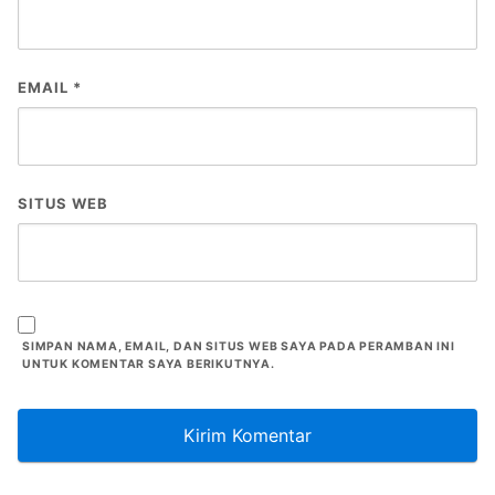
EMAIL
*
SITUS WEB
SIMPAN NAMA, EMAIL, DAN SITUS WEB SAYA PADA PERAMBAN INI
UNTUK KOMENTAR SAYA BERIKUTNYA.