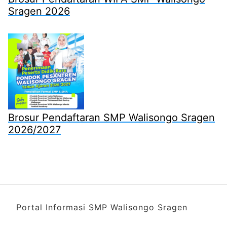
Sragen 2026
Brosur Pendaftaran SMP Walisongo Sragen
2026/2027
Portal Informasi SMP Walisongo Sragen