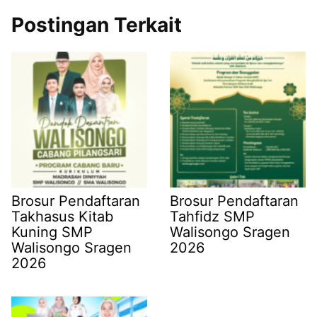
Postingan Terkait
Brosur Pendaftaran
Brosur Pendaftaran
Takhasus Kitab
Tahfidz SMP
Kuning SMP
Walisongo Sragen
Walisongo Sragen
2026
2026