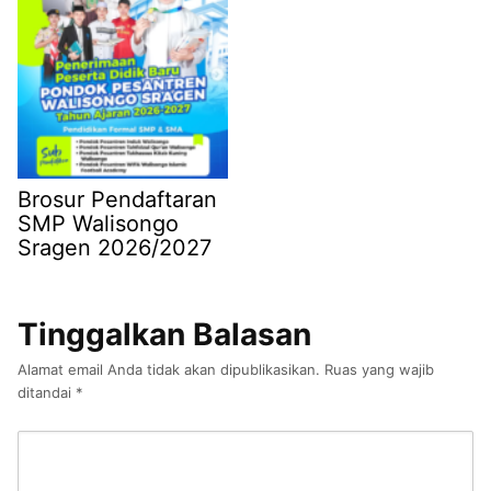
Brosur Pendaftaran
SMP Walisongo
Sragen 2026/2027
Tinggalkan Balasan
Alamat email Anda tidak akan dipublikasikan.
Ruas yang wajib
ditandai
*