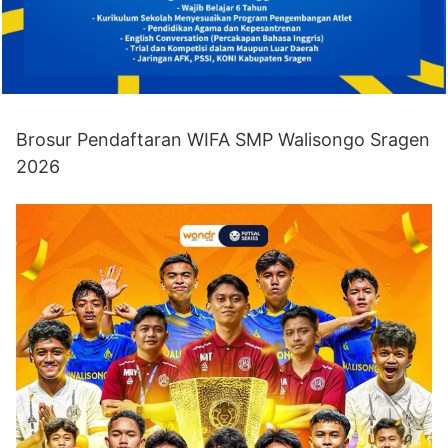
Brosur Pendaftaran WIFA SMP Walisongo Sragen
2026