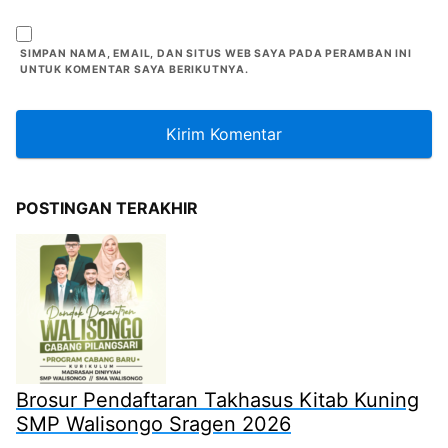
SIMPAN NAMA, EMAIL, DAN SITUS WEB SAYA PADA PERAMBAN INI
UNTUK KOMENTAR SAYA BERIKUTNYA.
POSTINGAN TERAKHIR
Brosur Pendaftaran Takhasus Kitab Kuning
SMP Walisongo Sragen 2026