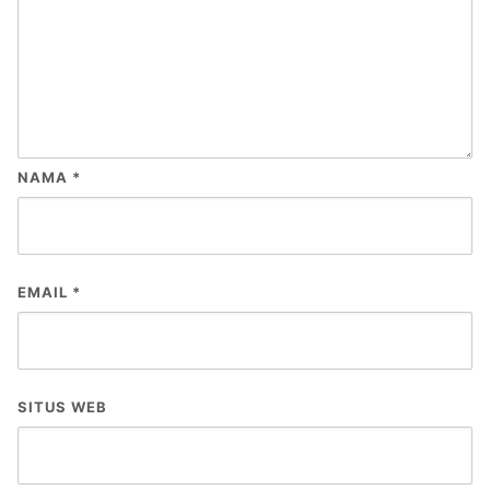
NAMA
*
EMAIL
*
SITUS WEB