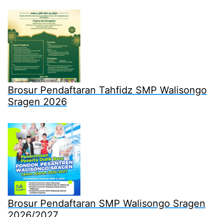
Brosur Pendaftaran Tahfidz SMP Walisongo
Sragen 2026
Brosur Pendaftaran SMP Walisongo Sragen
2026/2027